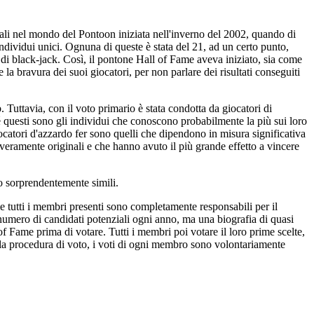
nali nel mondo del Pontoon iniziata nell'inverno del 2002, quando di
ndividui unici. Ognuna di queste è stata del 21, ad un certo punto,
 di black-jack. Così, il pontone Hall of Fame aveva iniziato, sia come
la bravura dei suoi giocatori, per non parlare dei risultati conseguiti
 Tuttavia, con il voto primario è stata condotta da giocatori di
é questi sono gli individui che conoscono probabilmente la più sui loro
 giocatori d'azzardo fer sono quelli che dipendono in misura significativa
o veramente originali e che hanno avuto il più grande effetto a vincere
no sorprendentemente simili.
e tutti i membri presenti sono completamente responsabili per il
umero di candidati potenziali ogni anno, ma una biografia di quasi
 Fame prima di votare. Tutti i membri poi votare il loro prime scelte,
lla procedura di voto, i voti di ogni membro sono volontariamente