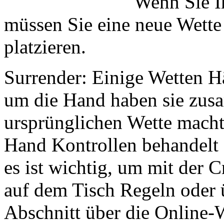
Wenn Sie Ih
müssen Sie eine neue Wette 
platzieren.
Surrender: Einige Wetten Hä
um die Hand haben sie zusa
ursprünglichen Wette machte
Hand Kontrollen behandelt 
es ist wichtig, um mit der C
auf dem Tisch Regeln oder 
Abschnitt über die Online-