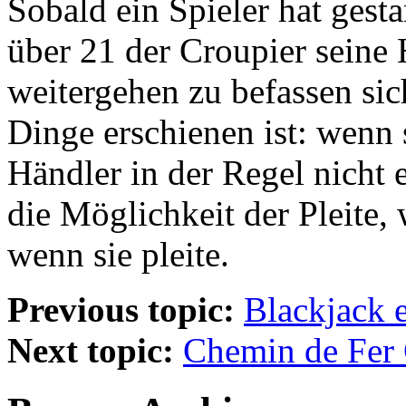
Sobald ein Spieler hat ges
über 21 der Croupier seine
weitergehen zu befassen sic
Dinge erschienen ist: wenn 
Händler in der Regel nicht 
die Möglichkeit der Pleite,
wenn sie pleite.
Previous topic:
Blackjack e
Next topic:
Chemin de Fer