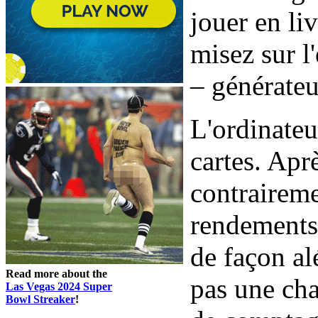
jouer en li
misez sur l
– générateu
L'ordinate
cartes. Apr
contraireme
rendements 
de façon al
Read more about the
pas une cha
Las Vegas 2024 Super
Bowl Streaker
!