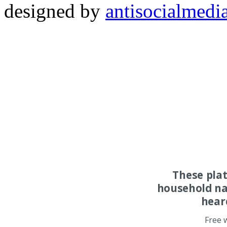
designed by
antisocialmedi
These pla
household na
hear
Free 