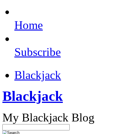
Home
Subscribe
Blackjack
Blackjack
My Blackjack Blog