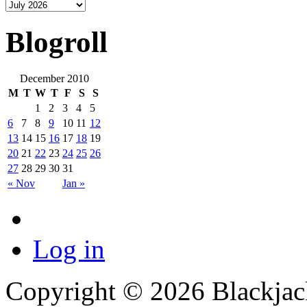
Blogroll
December 2010
M
T
W
T
F
S
S
1
2
3
4
5
6
7
8
9
10
11
12
13
14
15
16
17
18
19
20
21
22
23
24
25
26
27
28
29
30
31
« Nov
Jan »
Log in
Copyright © 2026 Blackjack