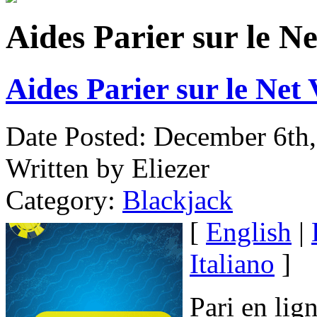
Aides Parier sur le Net
Aides Parier sur le Net 
Date Posted: December 6th
Written by Eliezer
Category:
Blackjack
[
English
|
Italiano
]
Pari en lig