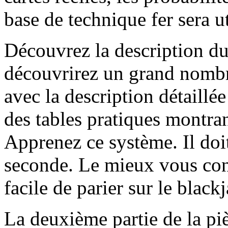
base de technique fer sera ut
Découvrez la description du
découvrirez un grand nombr
avec la description détaillée
des tables pratiques montra
Apprenez ce système. Il doi
seconde. Le mieux vous conn
facile de parier sur le blac
La deuxième partie de la pièc