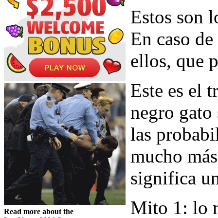
Estos son l
En caso de
ellos, que p
Este es el t
negro gato 
las probabi
mucho más 
significa u
Mito 1: lo 
Read more about the