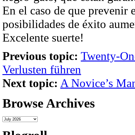
En el caso de que prevenir 
posibilidades de éxito aum
Excelente suerte!
Previous topic:
Twenty-One
Verlusten führen
Next topic:
A Novice’s Man
Browse Archives