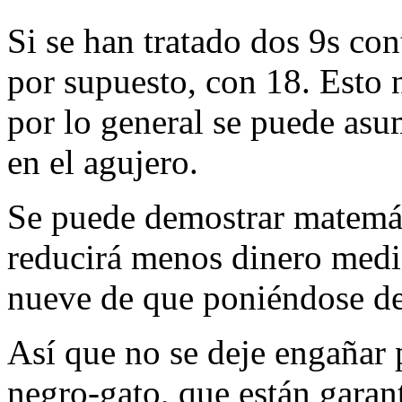
Si se han tratado dos 9s con
por supuesto, con 18. Esto 
por lo general se puede asum
en el agujero.
Se puede demostrar matemá
reducirá menos dinero media
nueve de que poniéndose de
Así que no se deje engañar 
negro-gato, que están garant