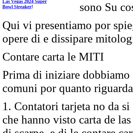
Las Vegas 2024 Super
sono Su cos
Bowl Streaker
!
Qui vi presentiamo por spie
opere di e dissipare mitolog
Contare carta le MITI
Prima di iniziare dobbiamo 
comuni por quanto riguarda 
1. Contatori tarjeta no da 
che hanno visto carta de las
di scarpe, e di le contare ca