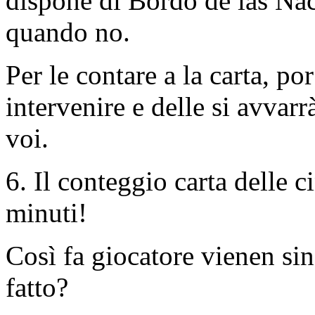
dispone di Bordo de las Nac
quando no.
Per le contare a la carta, po
intervenire e delle si avvarr
voi.
6. Il conteggio carta delle 
minuti!
Così fa giocatore vienen sin
fatto?