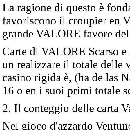
La ragione di questo è fond
favoriscono il croupier en Vi
grande VALORE favore del 
Carte di VALORE Scarso e ai
un realizzare il totale delle
casino rigida è, (ha de las 
16 o en i suoi primi totale s
2. Il conteggio delle carta 
Nel gioco d'azzardo Ventuno