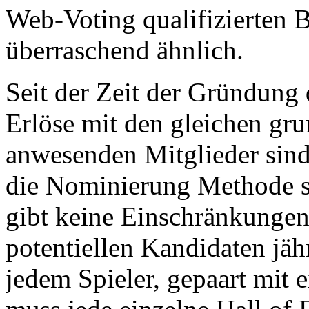
Web-Voting qualifizierten 
überraschend ähnlich.
Seit der Zeit der Gründung
Erlöse mit den gleichen gru
anwesenden Mitglieder sind 
die Nominierung Methode s
gibt keine Einschränkungen 
potentiellen Kandidaten jähr
jedem Spieler, gepaart mit 