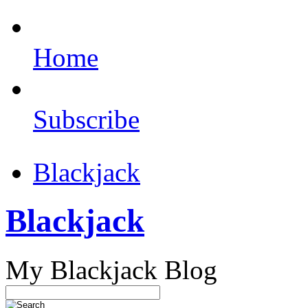
Home
Subscribe
Blackjack
Blackjack
My Blackjack Blog